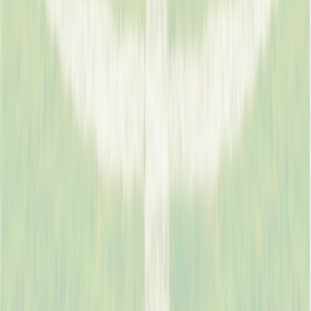
demander un devis