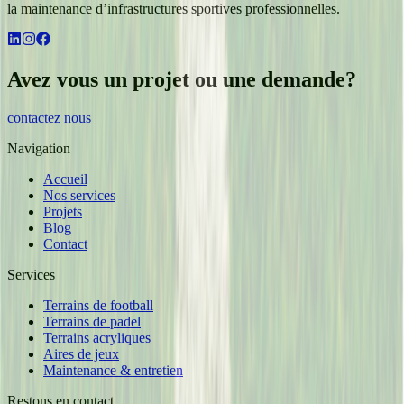
la maintenance d’infrastructures sportives professionnelles.
Avez vous un projet ou une demande?
contactez nous
Navigation
Accueil
Nos services
Projets
Blog
Contact
Services
Terrains de football
Terrains de padel
Terrains acryliques
Aires de jeux
Maintenance & entretien
Restons en contact