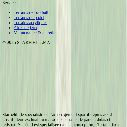
Services
Terrains de football
Terrains de padel
Terrains acryliques
Aires de jeux
Maintenance & entretien
©
2026
STARFIELD.MA
Starfield : le spécialiste de l’aménagement sportif depuis 2013
Distributeur exclusif au maroc des terrains de padel adidas et
redsport Starfield est spécialisée dans la conception, l’installation et