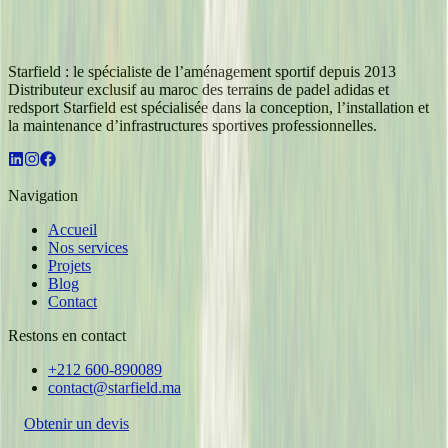
Starfield : le spécialiste de l’aménagement sportif depuis 2013
Distributeur exclusif au maroc des terrains de padel adidas et
redsport Starfield est spécialisée dans la conception, l’installation et
la maintenance d’infrastructures sportives professionnelles.
Navigation
Accueil
Nos services
Projets
Blog
Contact
Restons en contact
+212 600-890089
contact@starfield.ma
Obtenir un devis