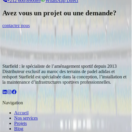
+212 600-890089
WhatsApp Direct
Avez vous un projet ou une demande?
contactez nous
Starfield : le spécialiste de l’aménagement sportif depuis 2013
Distributeur exclusif au maroc des terrains de padel adidas et
redsport Starfield est spécialisée dans la conception, l’installation et
la maintenance d’infrastructures sportives professionnelles.
Navigation
Accueil
Nos services
Projets
Blog