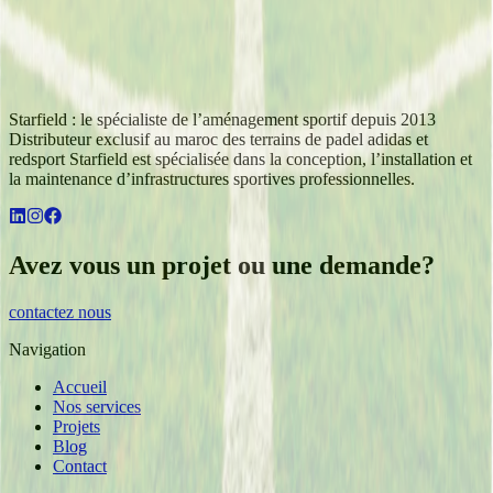
Starfield : le spécialiste de l’aménagement sportif depuis 2013
Distributeur exclusif au maroc des terrains de padel adidas et
redsport Starfield est spécialisée dans la conception, l’installation et
la maintenance d’infrastructures sportives professionnelles.
Avez vous un projet ou une demande?
contactez nous
Navigation
Accueil
Nos services
Projets
Blog
Contact