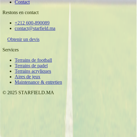
Contact
Restons en contact
+212 600-890089
contact@starfield.ma
Obtenir un devis
Services
Terrains de football
Terrains de padel
Terrains acryliques
Aires de jeux
Maintenance & entretien
©
2025
STARFIELD.MA