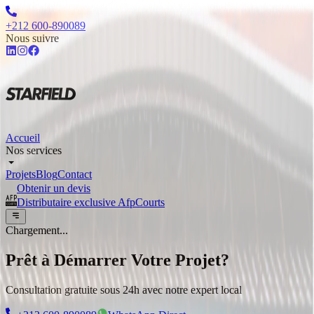
+212 600-890089
Nous suivre
Accueil
Nos services
Projets
Blog
Contact
Obtenir un devis
Distributaire exclusive AfpCourts
Chargement...
Prêt à Démarrer Votre Projet?
Consultation gratuite sous 24h avec notre expert local