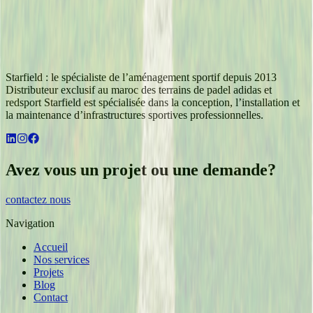
Starfield : le spécialiste de l’aménagement sportif depuis 2013
Distributeur exclusif au maroc des terrains de padel adidas et
redsport Starfield est spécialisée dans la conception, l’installation et
la maintenance d’infrastructures sportives professionnelles.
Avez vous un projet ou une demande?
contactez nous
Navigation
Accueil
Nos services
Projets
Blog
Contact