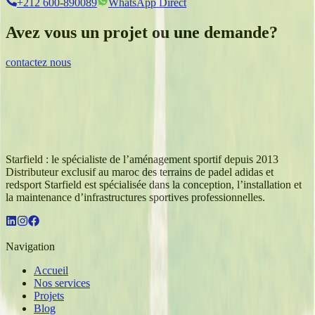
+212 600-890089
WhatsApp Direct
Avez vous un projet ou une demande?
contactez nous
Starfield : le spécialiste de l’aménagement sportif depuis 2013
Distributeur exclusif au maroc des terrains de padel adidas et
redsport Starfield est spécialisée dans la conception, l’installation et
la maintenance d’infrastructures sportives professionnelles.
Navigation
Accueil
Nos services
Projets
Blog